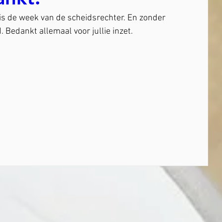
is de week van de scheidsrechter. En zonder 
 Bedankt allemaal voor jullie inzet.