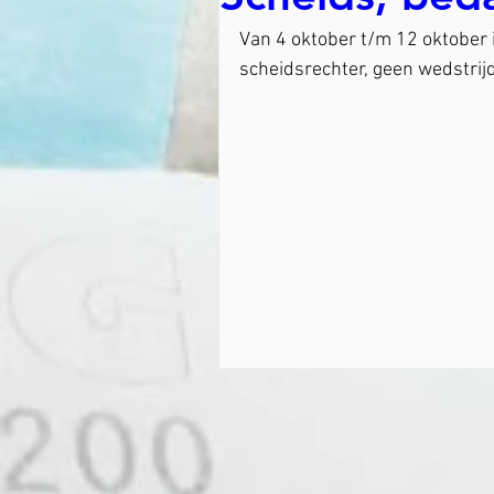
Van 4 oktober t/m 12 oktober 
scheidsrechter, geen wedstrijd.