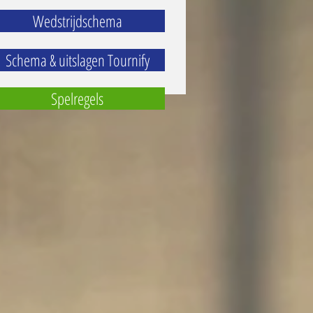
Wedstrijdschema
Schema & uitslagen Tournify
Spelregels