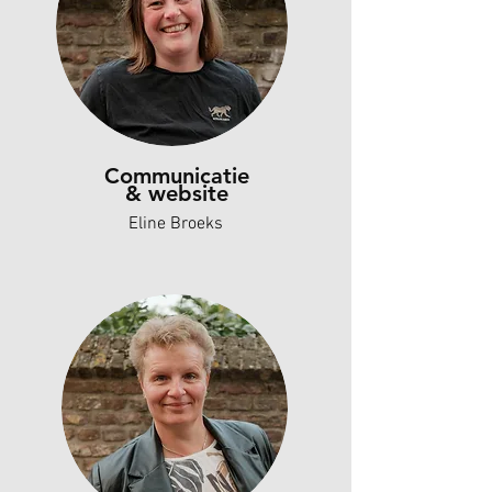
Communicatie
& website
Eline Broeks