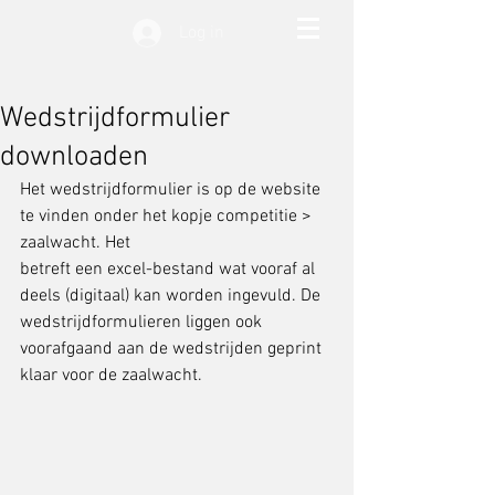
Log in
Wedstrijdformulier
downloaden
Het wedstrijdformulier is op de website 
te vinden onder het kopje competitie > 
zaalwacht. Het
betreft een excel-bestand wat vooraf al 
deels (digitaal) kan worden ingevuld. De 
wedstrijdformulieren liggen ook 
voorafgaand aan de wedstrijden geprint 
klaar voor de zaalwacht. 