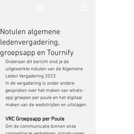
Log in
Notulen algemene
ledenvergadering,
groepsapp en Tournify
Onderaan dit bericht vind je de 
uitgewerkte notulen van de Algemene 
Leden Vergadering 2023.
In de vergadering is onder andere 
gesproken over het maken van whats-
app groepen per poule en het digitaal 
maken van de wedstrijden en uitslagen.
VRC Groepsapp per Poule
Om de communicatie binnen onze 
competitie te verbeteren, introduceren 