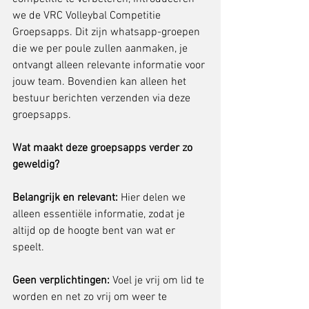
we de VRC Volleybal Competitie 
Groepsapps. Dit zijn whatsapp-groepen 
die we per poule zullen aanmaken, je 
ontvangt alleen relevante informatie voor 
jouw team. Bovendien kan alleen het 
bestuur berichten verzenden via deze 
groepsapps.
Wat maakt deze groepsapps verder zo 
geweldig?
Belangrijk en relevant: 
Hier delen we 
alleen essentiële informatie, zodat je 
altijd op de hoogte bent van wat er 
speelt.
Geen verplichtingen:
 Voel je vrij om lid te 
worden en net zo vrij om weer te 