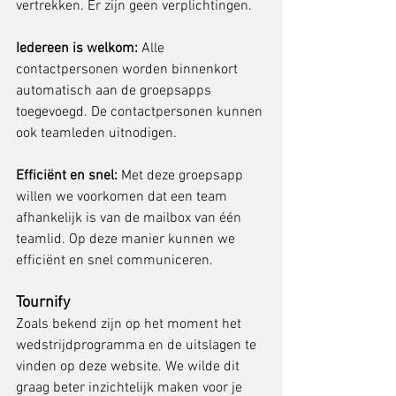
vertrekken. Er zijn geen verplichtingen.
Iedereen is welkom: 
Alle 
contactpersonen worden binnenkort 
automatisch aan de groepsapps 
toegevoegd. De contactpersonen kunnen 
ook teamleden uitnodigen.
Efficiënt en snel: 
Met deze groepsapp 
willen we voorkomen dat een team 
afhankelijk is van de mailbox van één 
teamlid. Op deze manier kunnen we 
efficiënt en snel communiceren.
Tournify
Zoals bekend zijn op het moment het 
wedstrijdprogramma en de uitslagen te 
vinden op deze website. We wilde dit 
graag beter inzichtelijk maken voor je 