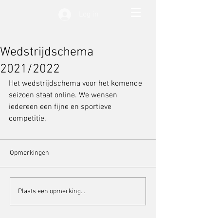
Log in
Wedstrijdschema
2021/2022
Het wedstrijdschema voor het komende 
seizoen staat online. We wensen 
iedereen een fijne en sportieve 
competitie.
Opmerkingen
Plaats een opmerking...