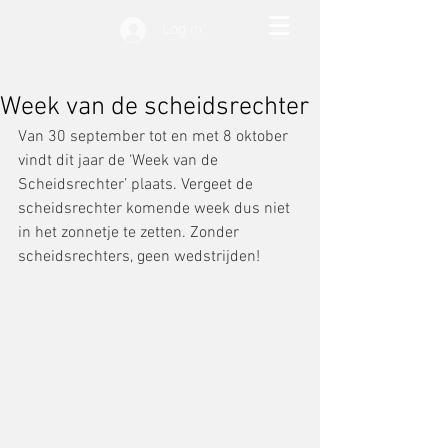
Log in
Week van de scheidsrechter
Van 30 september tot en met 8 oktober 
vindt dit jaar de ‘Week van de 
Scheidsrechter’ plaats. Vergeet de 
scheidsrechter komende week dus niet 
in het zonnetje te zetten. Zonder 
scheidsrechters, geen wedstrijden!